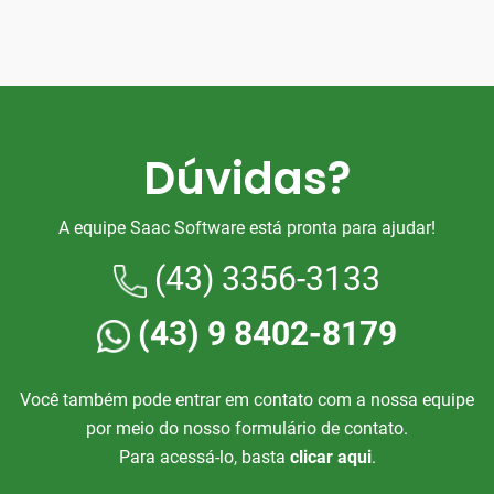
Dúvidas?
A equipe Saac Software está pronta para ajudar!
(43) 3356-3133
(43) 9 8402-8179
Você também pode entrar em contato com a nossa equipe
por meio do nosso formulário de contato.
Para acessá-lo, basta
clicar aqui
.