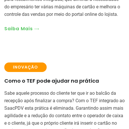
do empresário ter várias máquinas de cartão e melhora o
controle das vendas por meio do portal online do lojista.
Saiba Mais
INOVAÇÃO
Como o TEF pode ajudar na prática
Sabe aquele processo do cliente ter que ir ao balcão da
recepção após finalizar a compra? Com o TEF integrado ao
SaacPDV esta prática é eliminada. Garantindo assim mais
agilidade e a redução do contato entre o operador de caixa
e o cliente, já que o próprio cliente irá inserir o cartão no