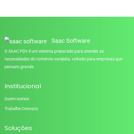
Saac Software
O SAAC PDV é um sistema preparado para atender as
necessidades do comércio varejista, voltado para empresas que
pensam grande.
Institucional
Quem somos
Trabalhe Conosco
Soluções