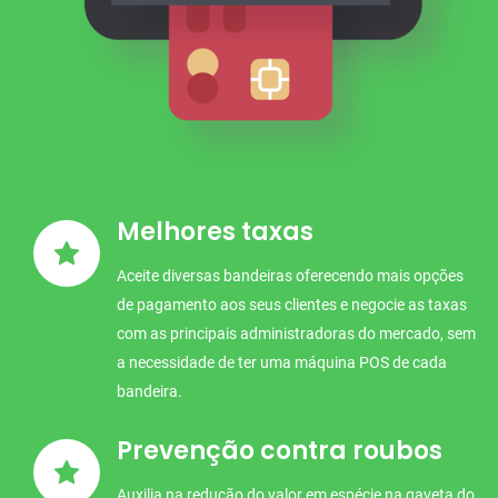
Melhores taxas
Aceite diversas bandeiras oferecendo mais opções
de pagamento aos seus clientes e negocie as taxas
com as principais administradoras do mercado, sem
a necessidade de ter uma máquina POS de cada
bandeira.
Prevenção contra roubos
Auxilia na redução do valor em espécie na gaveta do