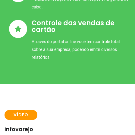
caixa.
Controle das vendas de
cartão
Através do portal online você tem controle total
sobre a sua empresa, podendo emitir diversos
relatórios.
VÍDEO
Infovarejo