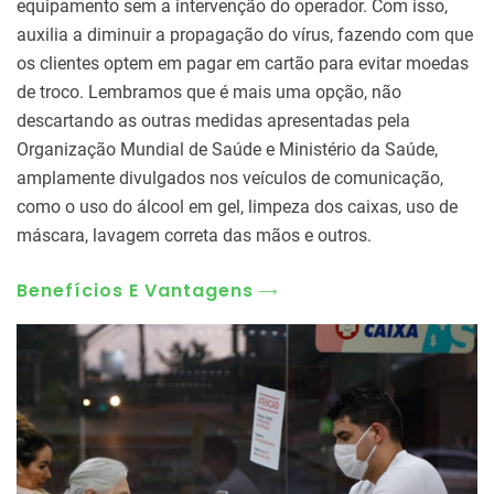
equipamento sem a intervenção do operador. Com isso,
auxilia a diminuir a propagação do vírus, fazendo com que
os clientes optem em pagar em cartão para evitar moedas
de troco. Lembramos que é mais uma opção, não
descartando as outras medidas apresentadas pela
Organização Mundial de Saúde e Ministério da Saúde,
amplamente divulgados nos veículos de comunicação,
como o uso do álcool em gel, limpeza dos caixas, uso de
máscara, lavagem correta das mãos e outros.
Benefícios E Vantagens