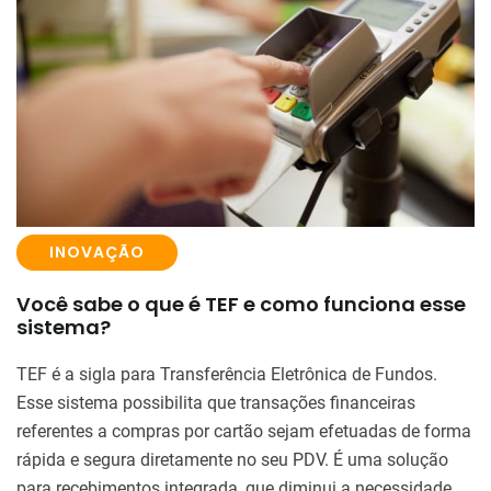
INOVAÇÃO
Você sabe o que é TEF e como funciona esse
sistema?
TEF é a sigla para Transferência Eletrônica de Fundos.
Esse sistema possibilita que transações financeiras
referentes a compras por cartão sejam efetuadas de forma
rápida e segura diretamente no seu PDV. É uma solução
para recebimentos integrada, que diminui a necessidade