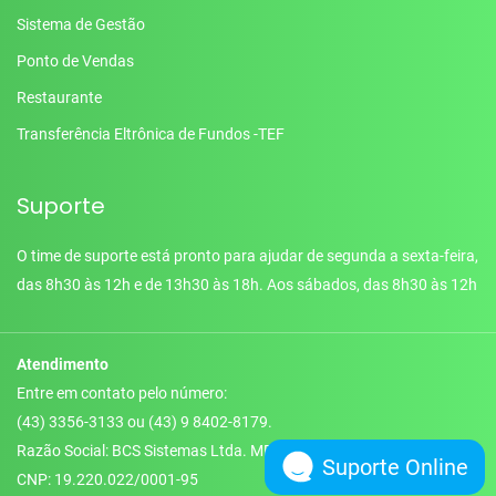
Sistema de Gestão
Ponto de Vendas
Restaurante
Transferência Eltrônica de Fundos -TEF
Suporte
O time de suporte está pronto para ajudar de segunda a sexta-feira,
das 8h30 às 12h e de 13h30 às 18h. Aos sábados, das 8h30 às 12h
Atendimento
Entre em contato pelo número:
(43) 3356-3133 ou
(43) 9 8402-8179
.
Razão Social: BCS Sistemas Ltda. ME
Suporte Online
CNP: 19.220.022/0001-95