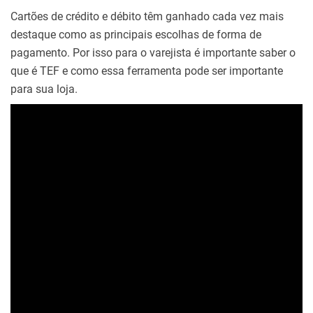
Cartões de crédito e débito têm ganhado cada vez mais
destaque como as principais escolhas de forma de
pagamento. Por isso para o varejista é importante saber o
que é TEF e como essa ferramenta pode ser importante
para sua loja.