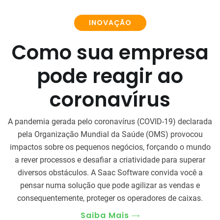
INOVAÇÃO
Como sua empresa
pode reagir ao
coronavírus
A pandemia gerada pelo coronavírus (COVID-19) declarada
pela Organização Mundial da Saúde (OMS) provocou
impactos sobre os pequenos negócios, forçando o mundo
a rever processos e desafiar a criatividade para superar
diversos obstáculos. A Saac Software convida você a
pensar numa solução que pode agilizar as vendas e
consequentemente, proteger os operadores de caixas.
Saiba Mais