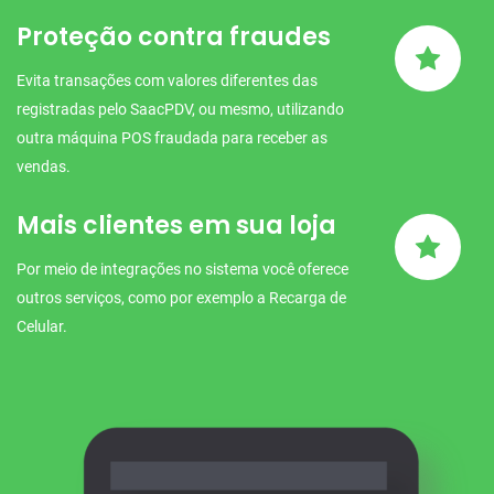
Proteção contra fraudes
Evita transações com valores diferentes das
registradas pelo SaacPDV, ou mesmo, utilizando
outra máquina POS fraudada para receber as
vendas.
Mais clientes em sua loja
Por meio de integrações no sistema você oferece
outros serviços, como por exemplo a Recarga de
Celular.