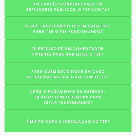
UM CARTÃO CONVÊNIO PARA OS
SERVIDORES PÚBLICOS, O TEF ACEITA?
O QUE É NECESSÁRIO TER EM CADA PDV
PARA TER O TEF FUNCIONANDO?
EU PRECISO DE UM COMPUTADOR
POTENTE PARA HABILITAR O TEF?
PARA QUEM DEVO LIGAR EM CASO
DE DÚVIDAS NO DIA A DIA COM O TEF?
APÓS O PAGAMENTO DA ENTRADA,
QUANTO TEMPO DEMORA PARA
ESTAR FUNCIONANDO?
É MUITO CARO A INSTALAÇÃO DO TEF?