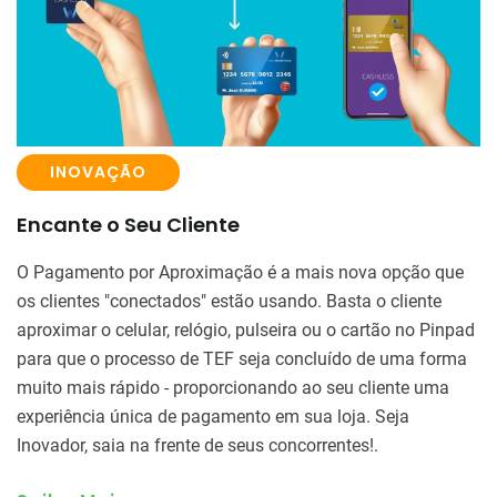
INOVAÇÃO
Encante o Seu Cliente
O Pagamento por Aproximação é a mais nova opção que
os clientes "conectados" estão usando. Basta o cliente
aproximar o celular, relógio, pulseira ou o cartão no Pinpad
para que o processo de TEF seja concluído de uma forma
muito mais rápido - proporcionando ao seu cliente uma
experiência única de pagamento em sua loja. Seja
Inovador, saia na frente de seus concorrentes!.