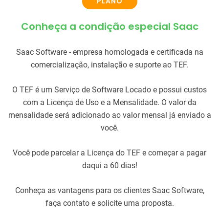
PLANO
Conheça a condição especial Saac
Saac Software - empresa homologada e certificada na
comercialização, instalação e suporte ao TEF.
O TEF é um Serviço de Software Locado e possui custos
com a Licença de Uso e a Mensalidade. O valor da
mensalidade será adicionado ao valor mensal já enviado a
você.
Você pode parcelar a Licença do TEF e começar a pagar
daqui a 60 dias!
Conheça as vantagens para os clientes Saac Software,
faça contato e solicite uma proposta.