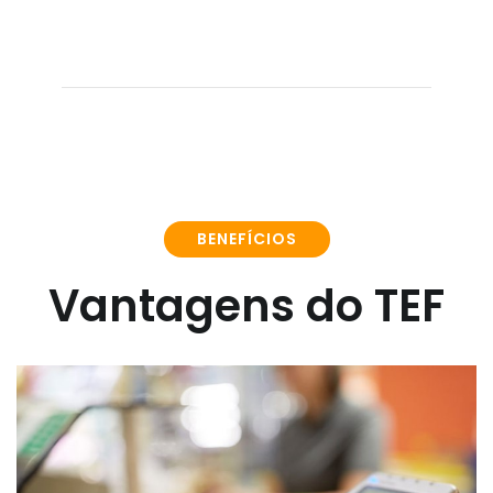
BENEFÍCIOS
Vantagens do TEF