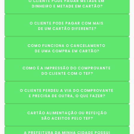
O CLIENTE PODE PAGAR METADE EM
DINHEIRO E METADE EM CARTÃO?
O CLIENTE PODE PAGAR COM MAIS
DE UM CARTÃO DIFERENTE?
COMO FUNCIONA O CANCELAMENTO
DE UMA COMPRA EM CARTÃO?
COMO É A IMPRESSÃO DO COMPROVANTE
DO CLIENTE COM O TEF?
O CLIENTE PERDEU A VIA DO COMPROVANTE
E PRECISA DE OUTRA, O QUE FAZER?
CARTÃO ALIMENTAÇÃO OU REFEIÇÃO
SÃO ACEITOS PELO TEF?
A PREFEITURA DA MINHA CIDADE POSSUI