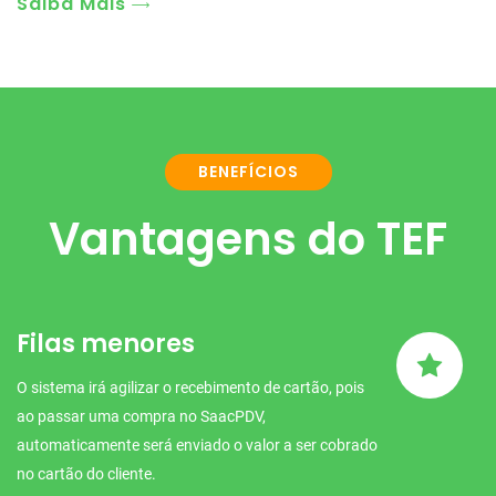
Saiba Mais
BENEFÍCIOS
Vantagens do TEF
Filas menores
O sistema irá agilizar o recebimento de cartão, pois
ao passar uma compra no SaacPDV,
automaticamente será enviado o valor a ser cobrado
no cartão do cliente.