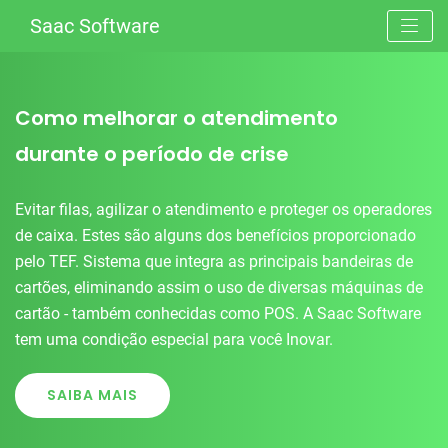
Saac Software
Como melhorar o atendimento
durante o período de crise
Evitar filas, agilizar o atendimento e proteger os operadores
de caixa. Estes são alguns dos benefícios proporcionado
pelo TEF. Sistema que integra as principais bandeiras de
cartões, eliminando assim o uso de diversas máquinas de
cartão - também conhecidas como POS. A Saac Software
tem uma condição especial para você Inovar.
SAIBA MAIS