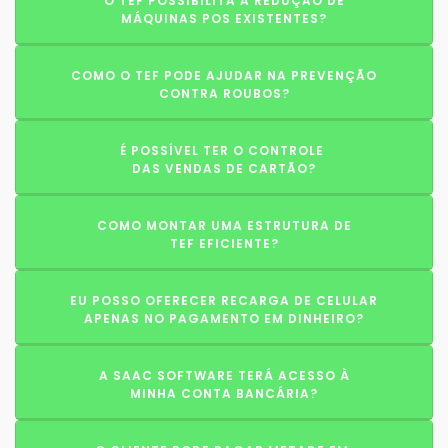
O TEF POSSIBILITA A REDUÇÃO DE
MÁQUINAS POS EXISTENTES?
COMO O TEF PODE AJUDAR NA PREVENÇÃO
CONTRA ROUBOS?
É POSSÍVEL TER O CONTROLE
DAS VENDAS DE CARTÃO?
COMO MONTAR UMA ESTRUTURA DE
TEF EFICIENTE?
EU POSSO OFERECER RECARGA DE CELULAR
APENAS NO PAGAMENTO EM DINHEIRO?
A SAAC SOFTWARE TERÁ ACESSO À
MINHA CONTA BANCÁRIA?